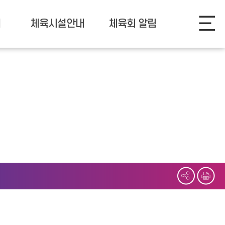
개
체육시설안내
체육회 알림