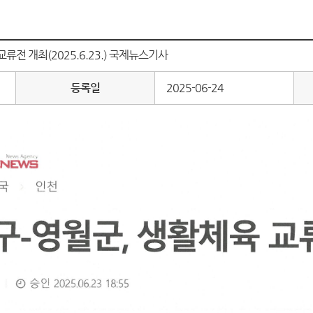
류전 개최(2025.6.23.) 국제뉴스기사
등록일
2025-06-24