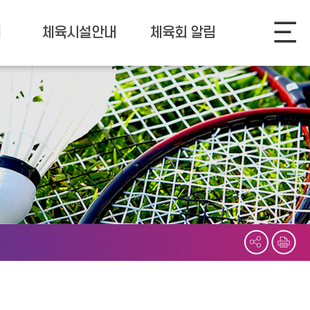
개
체육시설안내
체육회 알림