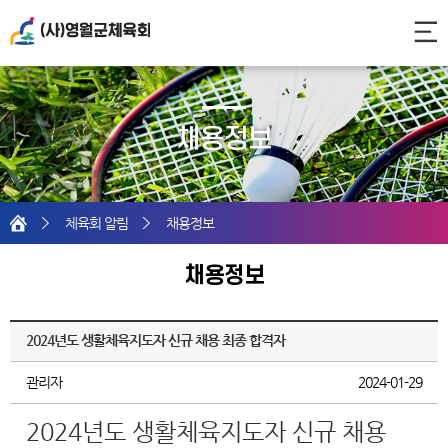
채용정보
홈
체육회 알림
채용정보
채용정보
2024년도 생활체육지도자 신규 채용 최종 합격자
관리자
2024-01-29
2024년도 생활체육지도자 신규 채용